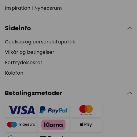
Inspiration
|
Nyhedsrum
Sideinfo
Cookies og persondatapolitik
Vilkår og betingelser
Fortrydelsesret
Kolofon
Betalingsmetoder