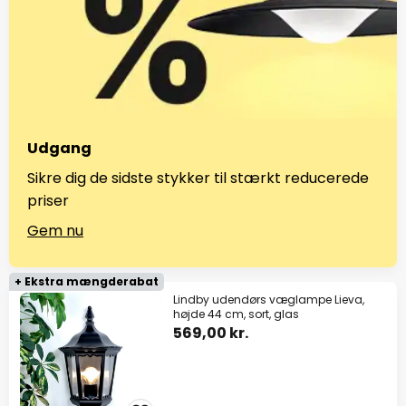
Udgang
Sikre dig de sidste stykker til stærkt reducerede
priser
Gem nu
+ Ekstra mængderabat
Lindby udendørs væglampe Lieva,
højde 44 cm, sort, glas
569,00 kr.