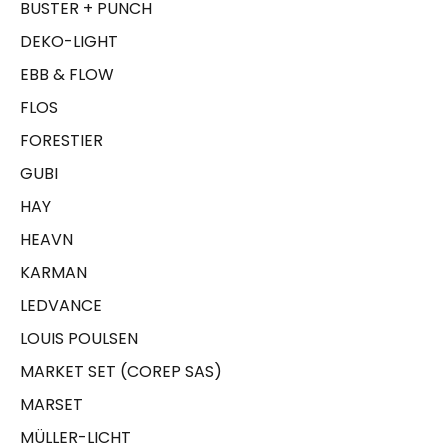
BUSTER + PUNCH
DEKO-LIGHT
EBB & FLOW
FLOS
FORESTIER
GUBI
HAY
HEAVN
KARMAN
LEDVANCE
LOUIS POULSEN
MARKET SET (COREP SAS)
MARSET
MÜLLER-LICHT