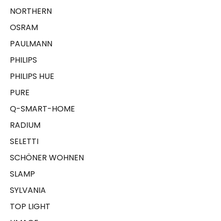
NORTHERN
OSRAM
PAULMANN
PHILIPS
PHILIPS HUE
PURE
Q-SMART-HOME
RADIUM
SELETTI
SCHÖNER WOHNEN
SLAMP
SYLVANIA
TOP LIGHT