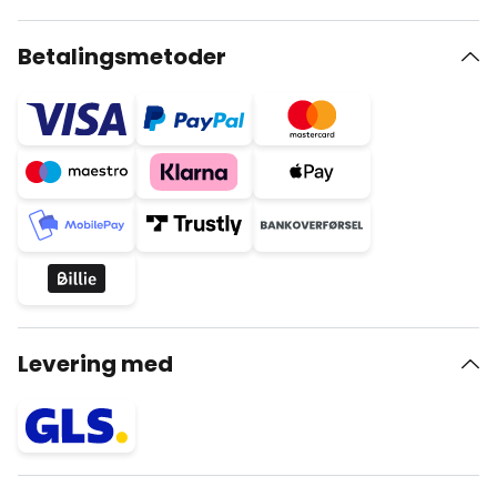
Betalingsmetoder
Levering med