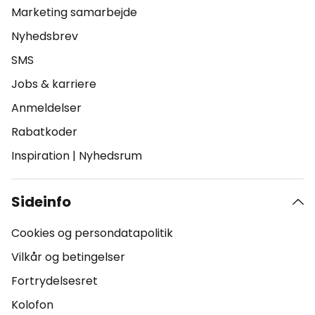
Marketing samarbejde
Nyhedsbrev
SMS
Jobs & karriere
Anmeldelser
Rabatkoder
Inspiration
|
Nyhedsrum
Sideinfo
Cookies og persondatapolitik
Vilkår og betingelser
Fortrydelsesret
Kolofon