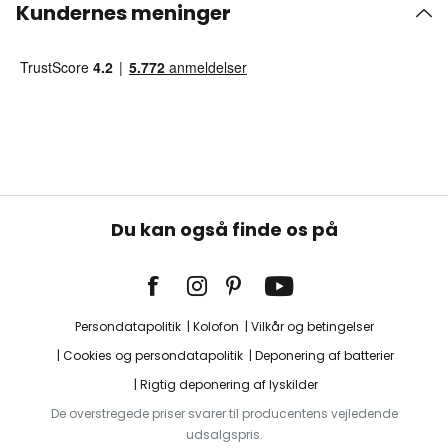
Kundernes meninger
Du kan også finde os på
Persondatapolitik
Kolofon
Vilkår og betingelser
Cookies og persondatapolitik
Deponering af batterier
Rigtig deponering af lyskilder
De overstregede priser svarer til producentens vejledende
udsalgspris.