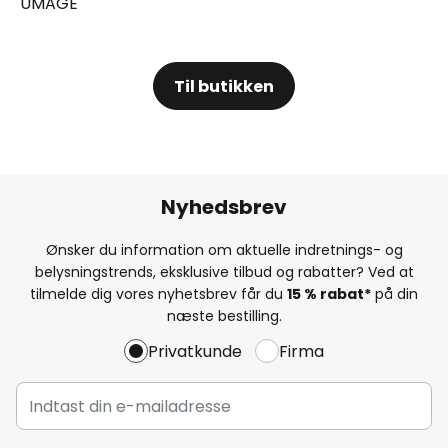
UMAGE
Til butikken
Nyhedsbrev
Ønsker du information om aktuelle indretnings- og
belysningstrends, eksklusive tilbud og rabatter? Ved at
tilmelde dig vores nyhetsbrev får du
15 % rabat*
på din
næste bestilling.
Privatkunde
Firma