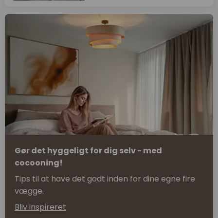
Gør det hyggeligt for dig selv - med
cocooning!
Tips til at have det godt inden for dine egne fire
vægge.
Bliv inspireret