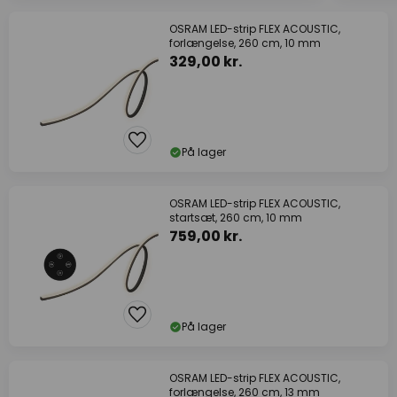
OSRAM LED-strip FLEX ACOUSTIC,
forlængelse, 260 cm, 10 mm
329,00 kr.
På lager
OSRAM LED-strip FLEX ACOUSTIC,
startsæt, 260 cm, 10 mm
759,00 kr.
På lager
OSRAM LED-strip FLEX ACOUSTIC,
forlængelse, 260 cm, 13 mm