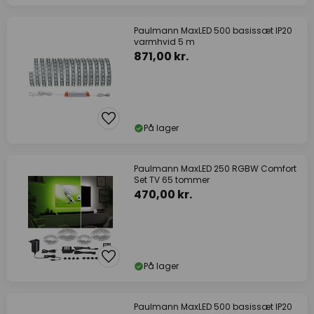
Paulmann MaxLED 500 basissæt IP20
varmhvid 5 m
871,00 kr.
På lager
Paulmann MaxLED 250 RGBW Comfort
Set TV 65 tommer
470,00 kr.
På lager
Paulmann MaxLED 500 basissæt IP20