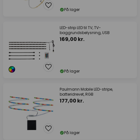
På lager
LED-strip LED til TV, TV-
baggrundsbelysning, USB
169,00 kr.
På lager
Paulmann Mobile LED-stripe,
batteridrevet, RGB
177,00 kr.
På lager