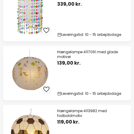
339,00 kr.
Leveringstid: 10 - 15 arbejdsdage
Hængelampe 4117061 med glade
motiver
139,00 kr.
Leveringstid: 10 - 15 arbejdsdage
Hængelampe 4113982 med
fodboldmotiv
119,00 kr.