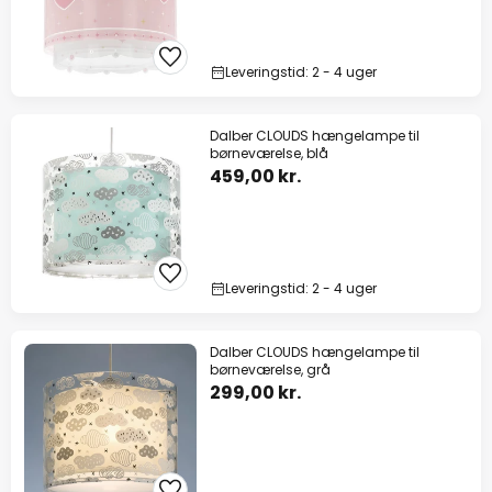
Leveringstid: 2 - 4 uger
Dalber CLOUDS hængelampe til
børneværelse, blå
459,00 kr.
Leveringstid: 2 - 4 uger
Dalber CLOUDS hængelampe til
børneværelse, grå
299,00 kr.