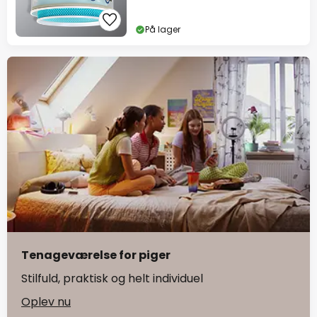
På lager
Tenageværelse for piger
Stilfuld, praktisk og helt individuel
Oplev nu