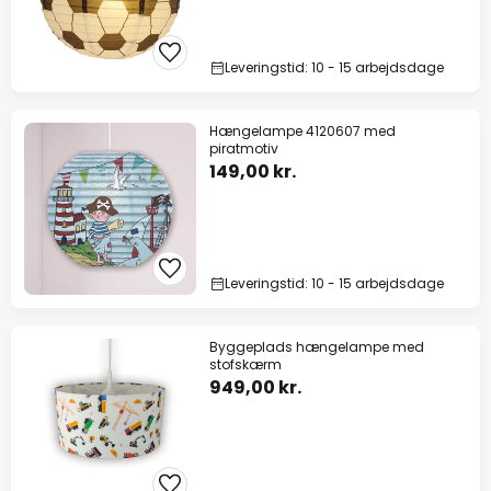
Leveringstid: 10 - 15 arbejdsdage
Hængelampe 4120607 med
piratmotiv
149,00 kr.
Leveringstid: 10 - 15 arbejdsdage
Byggeplads hængelampe med
stofskærm
949,00 kr.