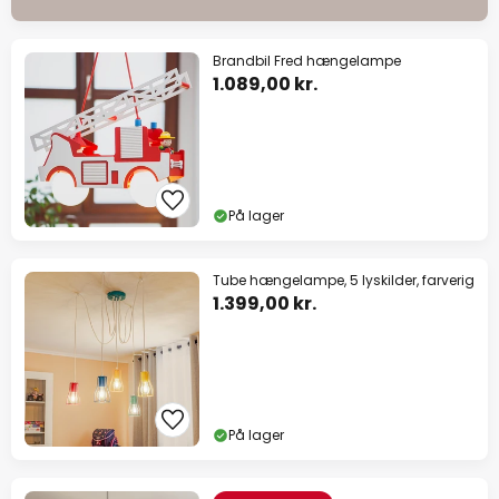
Brandbil Fred hængelampe
1.089,00 kr.
På lager
Tube hængelampe, 5 lyskilder, farverig
1.399,00 kr.
På lager