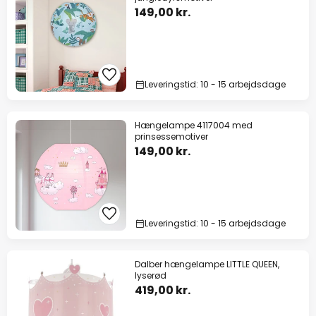
149,00 kr.
Leveringstid: 10 - 15 arbejdsdage
Hængelampe 4117004 med
prinsessemotiver
149,00 kr.
Leveringstid: 10 - 15 arbejdsdage
Dalber hængelampe LITTLE QUEEN,
lyserød
419,00 kr.