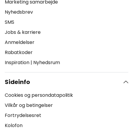
Marketing samarbejde
Nyhedsbrev
SMS
Jobs & karriere
Anmeldelser
Rabatkoder
Inspiration
|
Nyhedsrum
Sideinfo
Cookies og persondatapolitik
Vilkår og betingelser
Fortrydelsesret
Kolofon