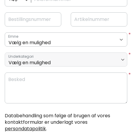
Bestillingsnummer
Artikelnummer
Emne
Underkategori
Besked
Databehandling som følge af brugen af vores
kontaktformular er underlagt vores
persondatapolitik
.