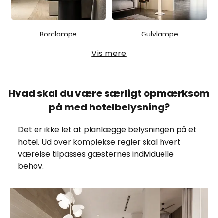
Bordlampe
Gulvlampe
Vis mere
Hvad skal du være særligt opmærksom
på med hotelbelysning?
Det er ikke let at planlægge belysningen på et
hotel. Ud over komplekse regler skal hvert
værelse tilpasses gæsternes individuelle
behov.