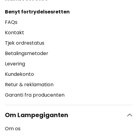
Benyt fortrydelsesretten
FAQs
Kontakt
Tjek ordrestatus
Betalingsmetoder
Levering
Kundekonto
Retur & reklamation
Garanti fra producenten
Om Lampegiganten
Om os