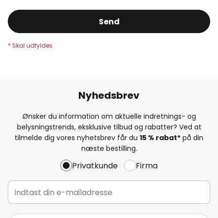
Send
Nyhedsbrev
Ønsker du information om aktuelle indretnings- og
belysningstrends, eksklusive tilbud og rabatter? Ved at
tilmelde dig vores nyhetsbrev får du
15 % rabat*
på din
næste bestilling.
Privatkunde
Firma