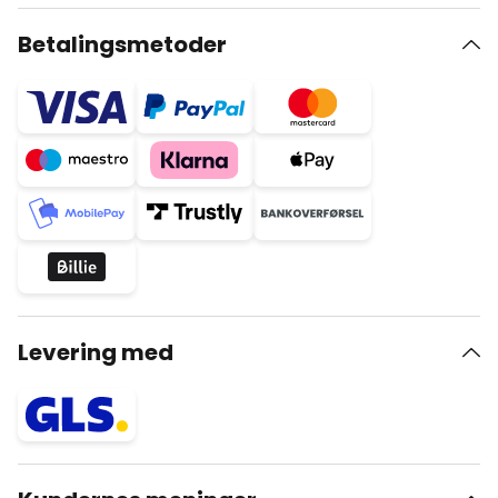
Betalingsmetoder
Levering med