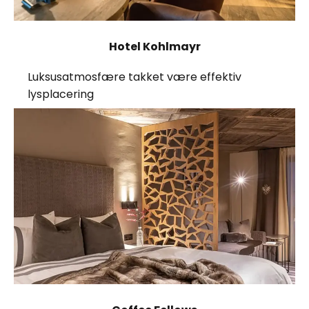
Hotel Kohlmayr
Luksusatmosfære takket være effektiv
lysplacering