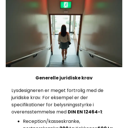
Generelle juridiske krav
Lysdesigneren er meget fortrolig med de
juridiske krav. For eksempel er der
specifikationer for belysningsstyrke i
overensstemmelse med
DIN EN 12464-1
:
Reception/kasseskranke,