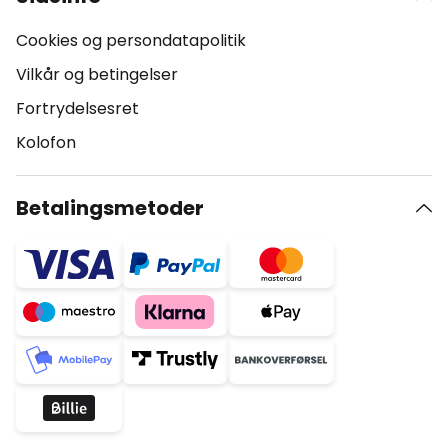
Cookies og persondatapolitik
Vilkår og betingelser
Fortrydelsesret
Kolofon
Betalingsmetoder