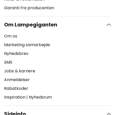
Garanti fra producenten
Om Lampegiganten
Om os
Marketing samarbejde
Nyhedsbrev
SMS
Jobs & karriere
Anmeldelser
Rabatkoder
Inspiration
|
Nyhedsrum
Sideinfo