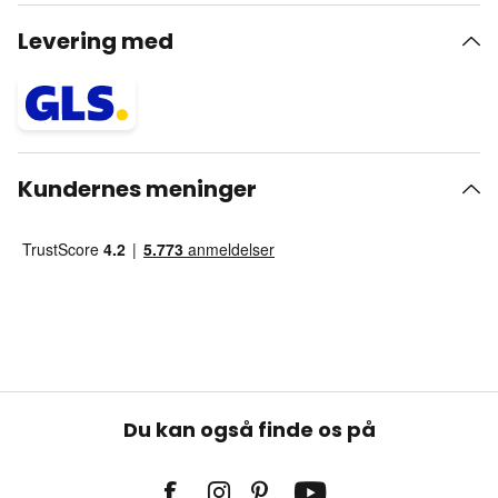
Levering med
Kundernes meninger
Du kan også finde os på