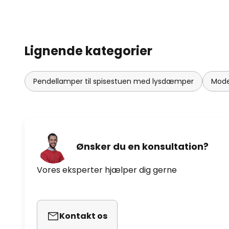
Lignende kategorier
Pendellamper til spisestuen med lysdæmper
Mode
Ønsker du en konsultation?
Vores eksperter hjælper dig gerne
Kontakt os