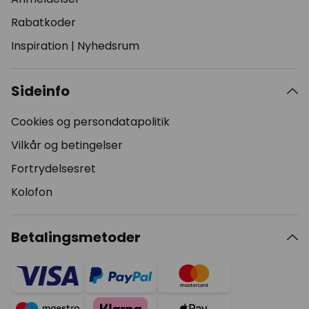
Rabatkoder
Inspiration
|
Nyhedsrum
Sideinfo
Cookies og persondatapolitik
Vilkår og betingelser
Fortrydelsesret
Kolofon
Betalingsmetoder