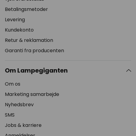
Betalingsmetoder
Levering
Kundekonto
Retur & reklamation
Garanti fra producenten
Om Lampegiganten
Om os
Marketing samarbejde
Nyhedsbrev
SMS
Jobs & karriere
Anmeldelser