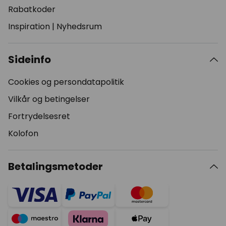
Rabatkoder
Inspiration
|
Nyhedsrum
Sideinfo
Cookies og persondatapolitik
Vilkår og betingelser
Fortrydelsesret
Kolofon
Betalingsmetoder