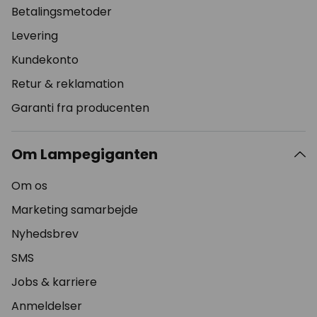
Betalingsmetoder
Levering
Kundekonto
Retur & reklamation
Garanti fra producenten
Om Lampegiganten
Om os
Marketing samarbejde
Nyhedsbrev
SMS
Jobs & karriere
Anmeldelser