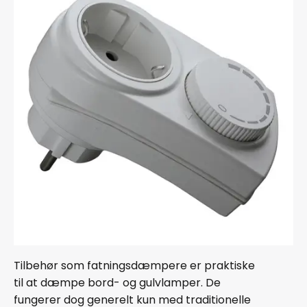
Tilbehør som fatningsdæmpere er praktiske
til at dæmpe bord- og gulvlamper. De
fungerer dog generelt kun med traditionelle