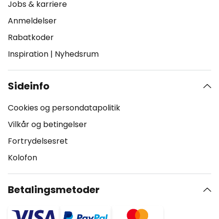
Jobs & karriere
Anmeldelser
Rabatkoder
Inspiration
|
Nyhedsrum
Sideinfo
Cookies og persondatapolitik
Vilkår og betingelser
Fortrydelsesret
Kolofon
Betalingsmetoder