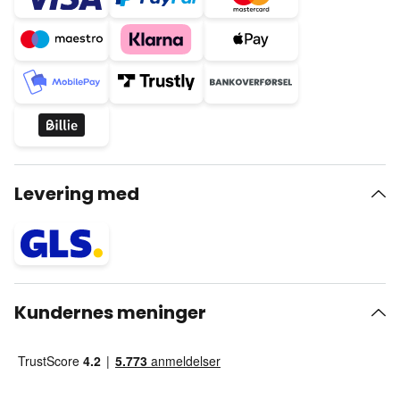
Levering med
Kundernes meninger