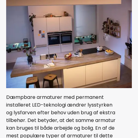
Dæmpbare armaturer med permanent
installeret LED-teknologi ændrer lysstyrken
og lysfarven efter behov uden brug af ekstra
tilbehør. Det betyder, at det samme armatur
kan bruges til både arbejde og bolig. En af de
mest populære typer af armaturer til dette