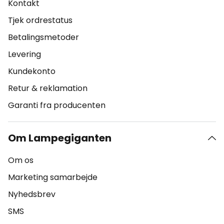
Kontakt
Tjek ordrestatus
Betalingsmetoder
Levering
Kundekonto
Retur & reklamation
Garanti fra producenten
Om Lampegiganten
Om os
Marketing samarbejde
Nyhedsbrev
SMS