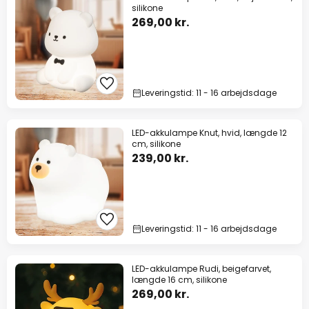
silikone
269,00 kr.
Leveringstid: 11 - 16 arbejdsdage
LED-akkulampe Knut, hvid, længde 12
cm, silikone
239,00 kr.
Leveringstid: 11 - 16 arbejdsdage
LED-akkulampe Rudi, beigefarvet,
længde 16 cm, silikone
269,00 kr.