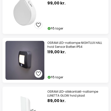
99,00 kr.
På lager
OSRAM LED-natlampe NIGHTLUX HALL
hvid Sensor Batteri IP54
119,00 kr.
På lager
OSRAM LED-stikkontakt-natlampe
LUNETTA GLOW hvid plast
89,00 kr.