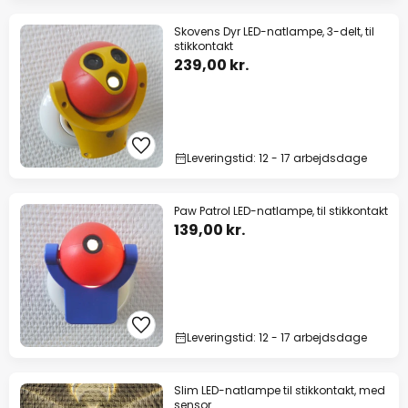
Skovens Dyr LED-natlampe, 3-delt, til
stikkontakt
239,00 kr.
Leveringstid: 12 - 17 arbejdsdage
Paw Patrol LED-natlampe, til stikkontakt
139,00 kr.
Leveringstid: 12 - 17 arbejdsdage
Slim LED-natlampe til stikkontakt, med
sensor