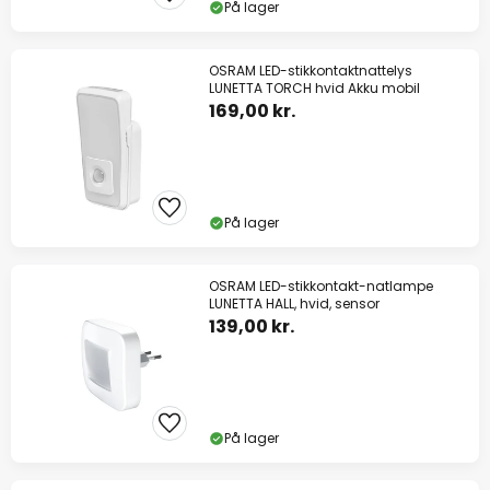
På lager
OSRAM LED-stikkontaktnattelys
LUNETTA TORCH hvid Akku mobil
169,00 kr.
På lager
OSRAM LED-stikkontakt-natlampe
LUNETTA HALL, hvid, sensor
139,00 kr.
På lager