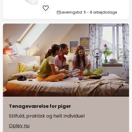
Leveringstid: 5 - 8 arbejdsdage
Tenageværelse for piger
Stilfuld, praktisk og helt individuel
Oplev nu