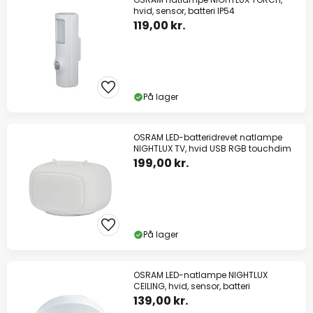
hvid, sensor, batteri IP54
119,00 kr.
På lager
OSRAM LED-batteridrevet natlampe
NIGHTLUX TV, hvid USB RGB touchdim
199,00 kr.
På lager
OSRAM LED-natlampe NIGHTLUX
CEILING, hvid, sensor, batteri
139,00 kr.