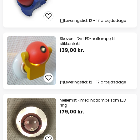
Leveringstid: 12 - 17 arbejdsdage
Skovens Dyr LED-natlampe, til
stikkontakt
139,00 kr.
Leveringstid: 12 - 17 arbejdsdage
Mellemstik med natlampe som LED-
ring
179,00 kr.