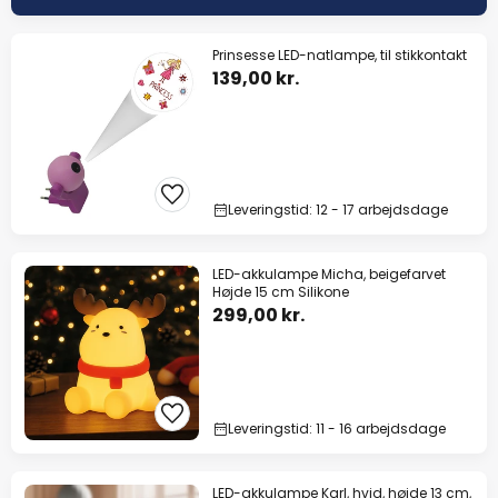
Prinsesse LED-natlampe, til stikkontakt
139,00 kr.
Leveringstid: 12 - 17 arbejdsdage
LED-akkulampe Micha, beigefarvet
Højde 15 cm Silikone
299,00 kr.
Leveringstid: 11 - 16 arbejdsdage
LED-akkulampe Karl, hvid, højde 13 cm,