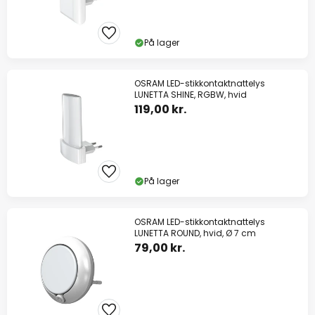
På lager
OSRAM LED-stikkontaktnattelys
LUNETTA SHINE, RGBW, hvid
119,00 kr.
På lager
OSRAM LED-stikkontaktnattelys
LUNETTA ROUND, hvid, Ø 7 cm
79,00 kr.