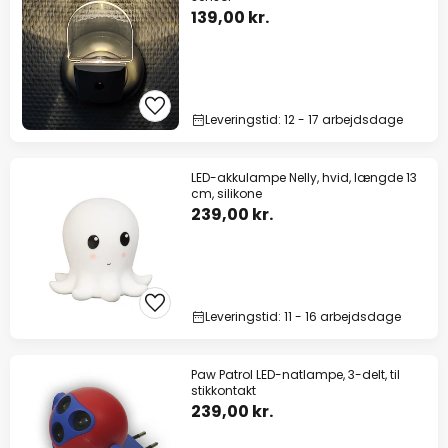
139,00 kr.
Leveringstid: 12 - 17 arbejdsdage
LED-akkulampe Nelly, hvid, længde 13
cm, silikone
239,00 kr.
Leveringstid: 11 - 16 arbejdsdage
Paw Patrol LED-natlampe, 3-delt, til
stikkontakt
239,00 kr.