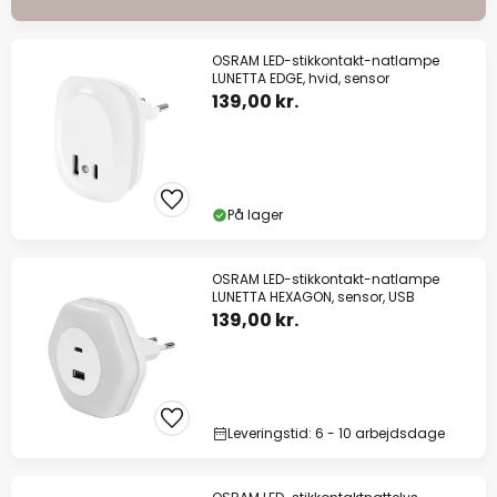
OSRAM LED-stikkontakt-natlampe
LUNETTA EDGE, hvid, sensor
139,00 kr.
På lager
OSRAM LED-stikkontakt-natlampe
LUNETTA HEXAGON, sensor, USB
139,00 kr.
Leveringstid: 6 - 10 arbejdsdage