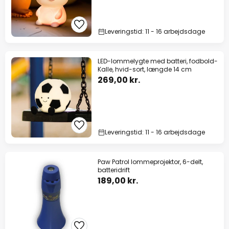
Leveringstid: 11 - 16 arbejdsdage
LED-lommelygte med batteri, fodbold-
Kalle, hvid-sort, længde 14 cm
269,00 kr.
Leveringstid: 11 - 16 arbejdsdage
Paw Patrol lommeprojektor, 6-delt,
batteridrift
189,00 kr.