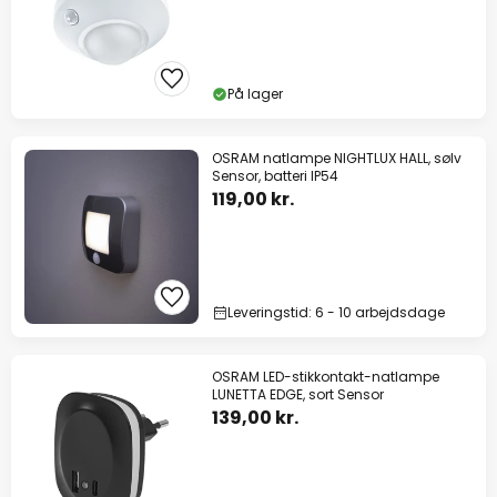
På lager
OSRAM natlampe NIGHTLUX HALL, sølv
Sensor, batteri IP54
119,00 kr.
Leveringstid: 6 - 10 arbejdsdage
OSRAM LED-stikkontakt-natlampe
LUNETTA EDGE, sort Sensor
139,00 kr.