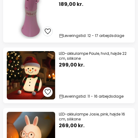
189,00 kr.
Leveringstid: 12 - 17 arbejdsdage
LED-akkulampe Paule, hvid, højde 22
cm, silikone
299,00 kr.
Leveringstid: 11 - 16 arbejdsdage
LED-akkulampe Josie, pink, højde 16
cm, silikone
269,00 kr.