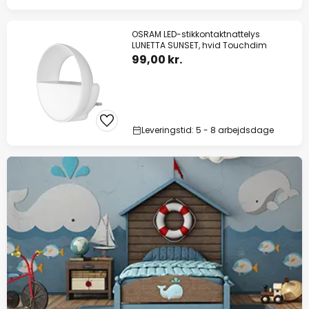
OSRAM LED-stikkontaktnattelys
LUNETTA SUNSET, hvid Touchdim
99,00 kr.
Leveringstid: 5 - 8 arbejdsdage