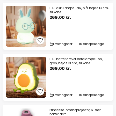
LED-akkulampe Felix, blå, højde 13 cm,
silikone
269,00 kr.
Leveringstid: 11 - 16 arbejdsdage
LED-batteridrevet bordlampe Bobi,
grøn, højde 13 cm, silikone
269,00 kr.
Leveringstid: 11 - 16 arbejdsdage
Prinsesse lommeprojektor, 6-delt,
batteridrift