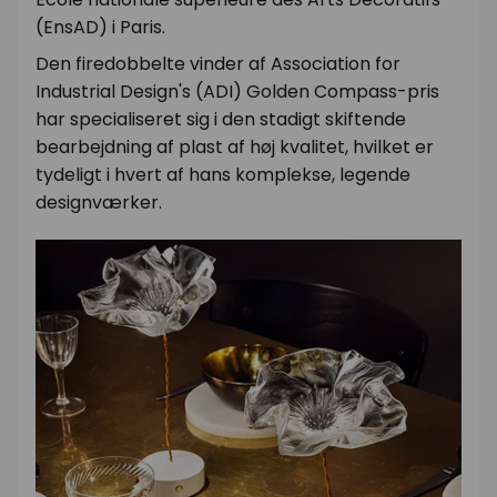
(EnsAD) i Paris.
Den firedobbelte vinder af Association for
Industrial Design's (ADI) Golden Compass-pris
har specialiseret sig i den stadigt skiftende
bearbejdning af plast af høj kvalitet, hvilket er
tydeligt i hvert af hans komplekse, legende
designværker.