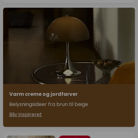
Varm creme og jordfarver
Belysningsideer fra brun til beige
Bliv inspireret