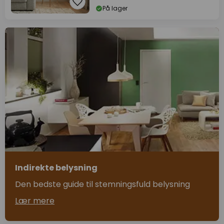
På lager
Indirekte belysning
Den bedste guide til stemningsfuld belysning
Lær mere