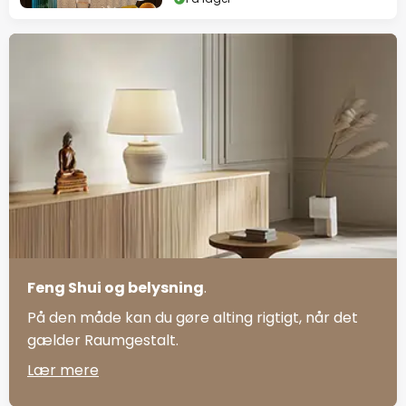
Feng Shui og belysning
.
På den måde kan du gøre alting rigtigt, når det
gælder Raumgestalt.
Lær mere