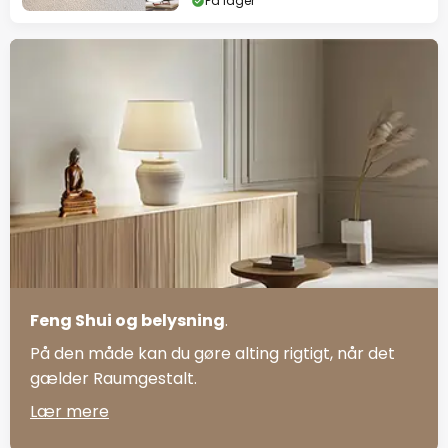
På lager
Feng Shui og belysning
.
På den måde kan du gøre alting rigtigt, når det
gælder Raumgestalt.
Lær mere