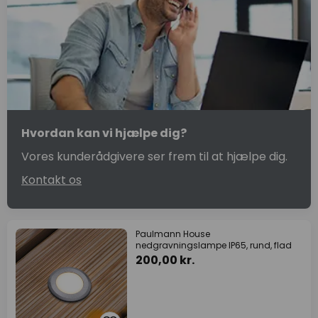
Hvordan kan vi hjælpe dig?
Vores kunderådgivere ser frem til at hjælpe dig.
Kontakt os
Paulmann House
nedgravningslampe IP65, rund, flad
200,00 kr.