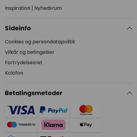
Inspiration
|
Nyhedsrum
Sideinfo
Cookies og persondatapolitik
Vilkår og betingelser
Fortrydelsesret
Kolofon
Betalingsmetoder