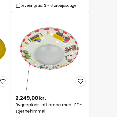
Leveringstid: 3 - 6 arbejdsdage
2.249,00 kr.
Byggeplads loftlampe med LED-
stjernehimmel