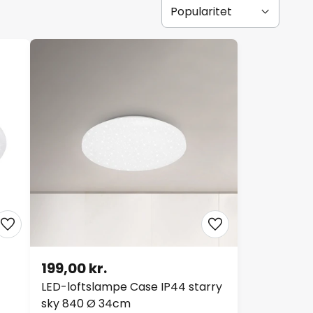
199,00 kr.
LED-loftslampe Case IP44 starry
sky 840 Ø 34cm