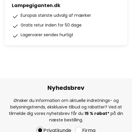
Lampegiganten.dk
Europas største udvalg af mærker
Gratis retur inden for 50 dage
Lagervarer sendes hurtigt
Nyhedsbrev
Ønsker du information om aktuelle indretnings- og
belysningstrends, eksklusive tilbud og rabatter? Ved at
tilmelde dig vores nyhetsbrev får du
15 % rabat*
på din
næste bestilling.
Privatkunde
Firma