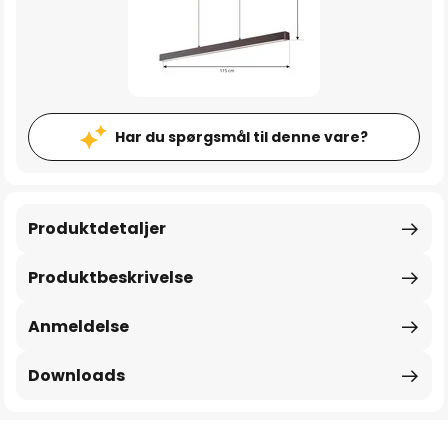
Har du spørgsmål til denne vare?
Produktdetaljer
Produktbeskrivelse
Anmeldelse
Downloads