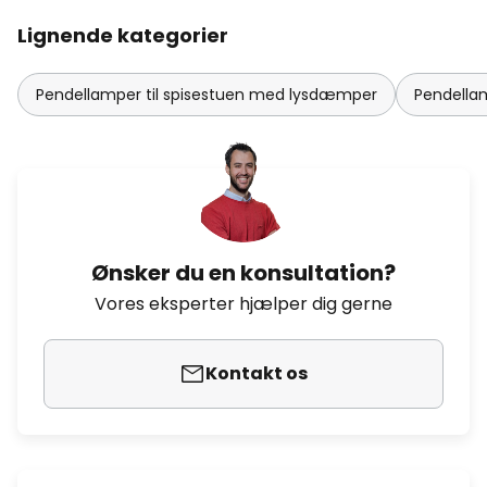
Lignende kategorier
Pendellamper til spisestuen med lysdæmper
Pendellam
Ønsker du en konsultation?
Vores eksperter hjælper dig gerne
Kontakt os