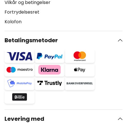
Vilkår og betingelser
Fortrydelsesret
Kolofon
Betalingsmetoder
Levering med