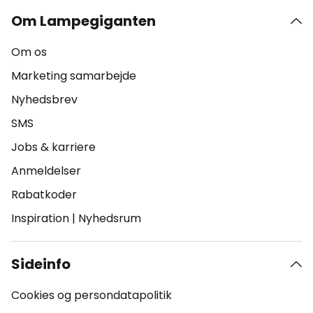
Om Lampegiganten
Om os
Marketing samarbejde
Nyhedsbrev
SMS
Jobs & karriere
Anmeldelser
Rabatkoder
Inspiration
|
Nyhedsrum
Sideinfo
Cookies og persondatapolitik