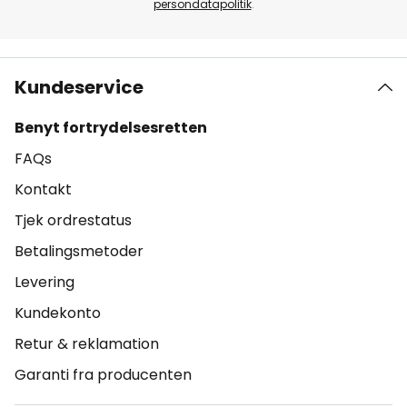
persondatapolitik
.
Kundeservice
Benyt fortrydelsesretten
FAQs
Kontakt
Tjek ordrestatus
Betalingsmetoder
Levering
Kundekonto
Retur & reklamation
Garanti fra producenten