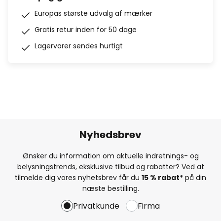
Europas største udvalg af mærker
Gratis retur inden for 50 dage
Lagervarer sendes hurtigt
Nyhedsbrev
Ønsker du information om aktuelle indretnings- og
belysningstrends, eksklusive tilbud og rabatter? Ved at
tilmelde dig vores nyhetsbrev får du
15 % rabat*
på din
næste bestilling.
Privatkunde
Firma