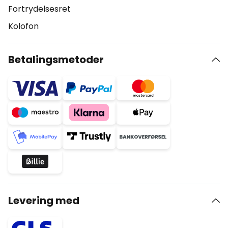
Fortrydelsesret
Kolofon
Betalingsmetoder
Levering med