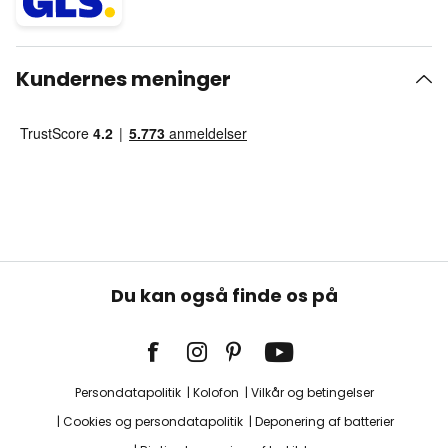
Kundernes meninger
Du kan også finde os på
Persondatapolitik
Kolofon
Vilkår og betingelser
Cookies og persondatapolitik
Deponering af batterier