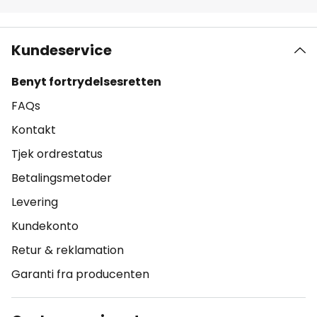
Kundeservice
Benyt fortrydelsesretten
FAQs
Kontakt
Tjek ordrestatus
Betalingsmetoder
Levering
Kundekonto
Retur & reklamation
Garanti fra producenten