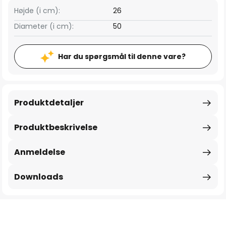
Højde (i cm):
26
Diameter (i cm):
50
Har du spørgsmål til denne vare?
Produktdetaljer
Produktbeskrivelse
Anmeldelse
Downloads