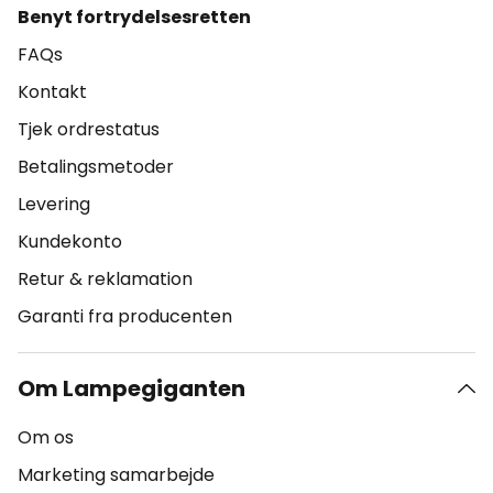
Benyt fortrydelsesretten
FAQs
Kontakt
Tjek ordrestatus
Betalingsmetoder
Levering
Kundekonto
Retur & reklamation
Garanti fra producenten
Om Lampegiganten
Om os
Marketing samarbejde