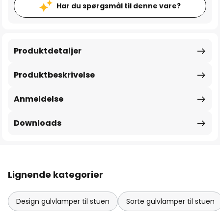
Har du spørgsmål til denne vare?
Produktdetaljer
Produktbeskrivelse
Anmeldelse
Downloads
Lignende kategorier
Design gulvlamper til stuen
Sorte gulvlamper til stuen