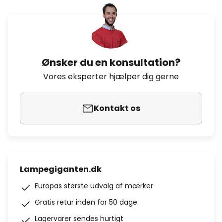
Ønsker du en konsultation?
Vores eksperter hjælper dig gerne
Kontakt os
Lampegiganten.dk
Europas største udvalg af mærker
Gratis retur inden for 50 dage
Lagervarer sendes hurtigt