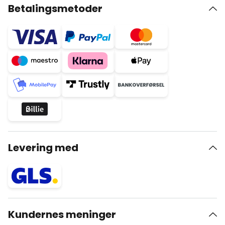
Betalingsmetoder
Levering med
Kundernes meninger