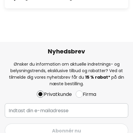
Nyhedsbrev
Ønsker du information om aktuelle indretnings- og
belysningstrends, eksklusive tilbud og rabatter? Ved at
tilmelde dig vores nyhetsbrev får du
15 % rabat*
på din
næste bestilling.
Privatkunde
Firma
Abonnér nu