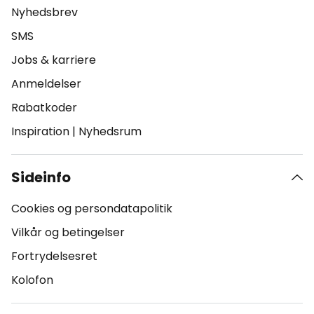
Nyhedsbrev
SMS
Jobs & karriere
Anmeldelser
Rabatkoder
Inspiration
|
Nyhedsrum
Sideinfo
Cookies og persondatapolitik
Vilkår og betingelser
Fortrydelsesret
Kolofon