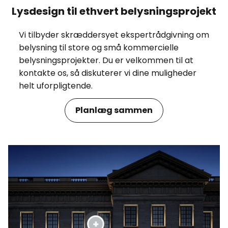
Lysdesign til ethvert belysningsprojekt
Vi tilbyder skræddersyet ekspertrådgivning om
belysning til store og små kommercielle
belysningsprojekter. Du er velkommen til at
kontakte os, så diskuterer vi dine muligheder
helt uforpligtende.
Planlæg sammen