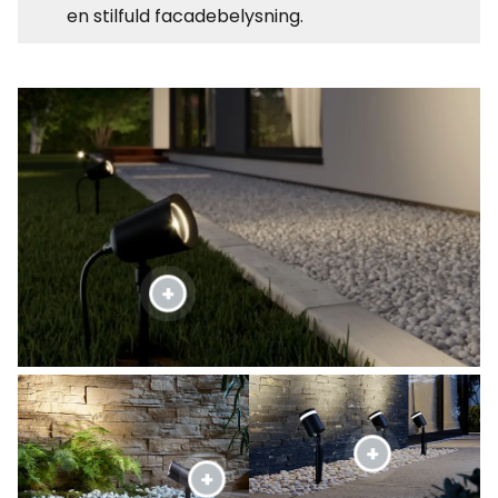
en stilfuld facadebelysning.