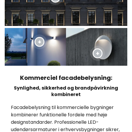
Kommerciel facadebelysning:
Synlighed, sikkerhed og brandpåvirkning
kombineret
Facadebelysning til kommercielle bygninger
kombinerer funktionelle fordele med høje
designstandarder. Professionelle LED-
udendørsarmaturer i erhvervsbygninger sikrer,