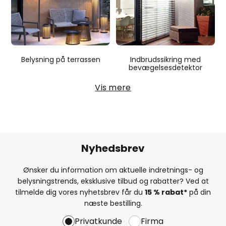
Belysning på terrassen
Indbrudssikring med
bevægelsesdetektor
Vis mere
Nyhedsbrev
Ønsker du information om aktuelle indretnings- og
belysningstrends, eksklusive tilbud og rabatter? Ved at
tilmelde dig vores nyhetsbrev får du
15 % rabat*
på din
næste bestilling.
Privatkunde
Firma