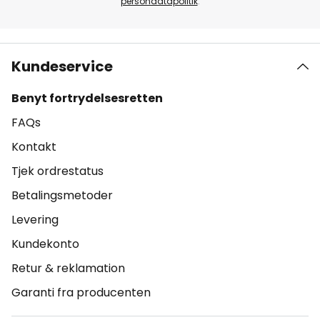
persondatapolitik
.
Kundeservice
Benyt fortrydelsesretten
FAQs
Kontakt
Tjek ordrestatus
Betalingsmetoder
Levering
Kundekonto
Retur & reklamation
Garanti fra producenten