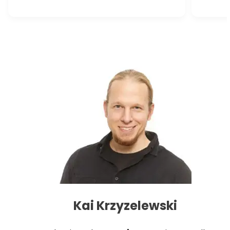
Kai Krzyzelewski