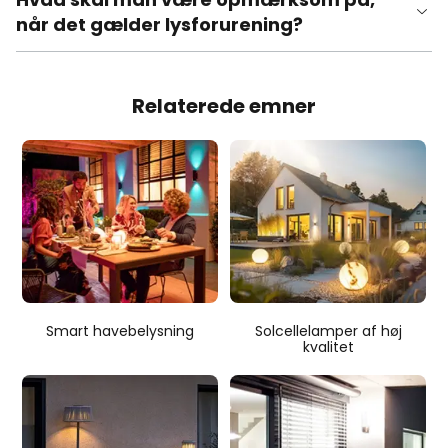
når det gælder lysforurening?
Relaterede emner
Smart havebelysning
Solcellelamper af høj
kvalitet