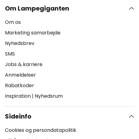
Om Lampegiganten
Om os
Marketing samarbejde
Nyhedsbrev
SMS
Jobs & karriere
Anmeldelser
Rabatkoder
Inspiration
|
Nyhedsrum
Sideinfo
Cookies og persondatapolitik