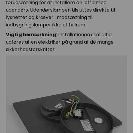
forudsætning for at installere en loftlampe
udendørs. Udendørslampen tilsluttes direkte til
lysnettet og kræver i modsætning til
indbygningslamper
ikke et hulrum.
Vigtig bemærkning
: Installationen skal altid
udføres af en elektriker på grund af de mange
sikkerhedsforskrifter.