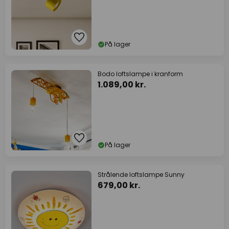
På lager
Bodo loftslampe i kranform
1.089,00 kr.
På lager
Strålende loftslampe Sunny
679,00 kr.