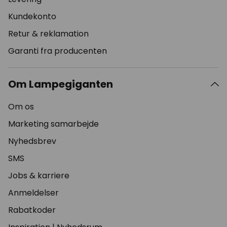
Kundekonto
Retur & reklamation
Garanti fra producenten
Om Lampegiganten
Om os
Marketing samarbejde
Nyhedsbrev
SMS
Jobs & karriere
Anmeldelser
Rabatkoder