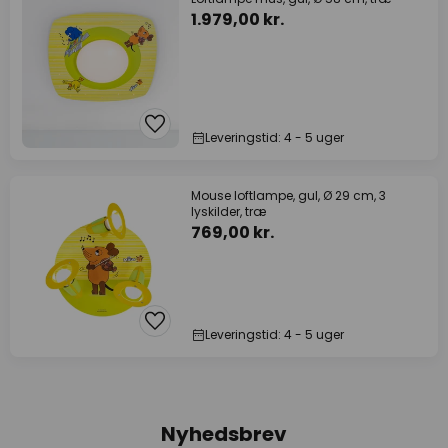
1.979,00 kr.
Leveringstid: 4 - 5 uger
Mouse loftlampe, gul, Ø 29 cm, 3
lyskilder, træ
769,00 kr.
Leveringstid: 4 - 5 uger
Nyhedsbrev