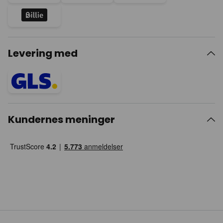
Levering med
Kundernes meninger