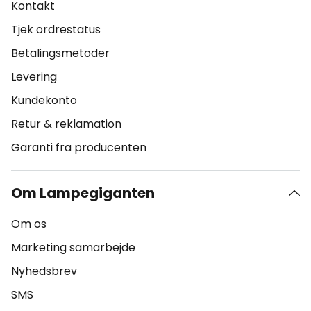
Kontakt
Tjek ordrestatus
Betalingsmetoder
Levering
Kundekonto
Retur & reklamation
Garanti fra producenten
Om Lampegiganten
Om os
Marketing samarbejde
Nyhedsbrev
SMS