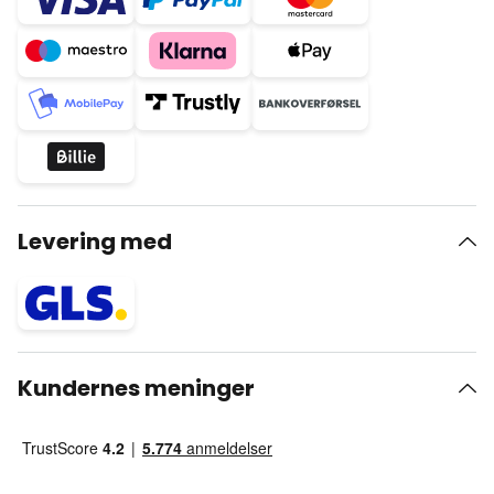
Levering med
Kundernes meninger