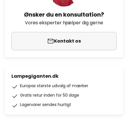
Ønsker du en konsultation?
Vores eksperter hjælper dig gerne
Kontakt os
Lampegiganten.dk
Europas største udvalg af mærker
Gratis retur inden for 50 dage
Lagervarer sendes hurtigt