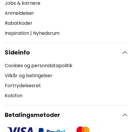
Jobs & karriere
Anmeldelser
Rabatkoder
Inspiration
|
Nyhedsrum
Sideinfo
Cookies og persondatapolitik
Vilkår og betingelser
Fortrydelsesret
Kolofon
Betalingsmetoder