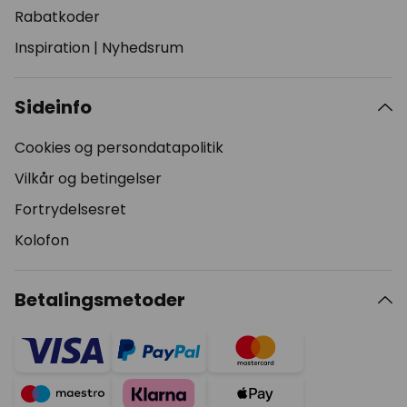
Rabatkoder
Inspiration
|
Nyhedsrum
Sideinfo
Cookies og persondatapolitik
Vilkår og betingelser
Fortrydelsesret
Kolofon
Betalingsmetoder