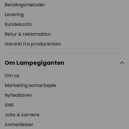
Betalingsmetoder
Levering
Kundekonto
Retur & reklamation
Garanti fra producenten
Om Lampegiganten
Om os
Marketing samarbejde
Nyhedsbrev
SMS
Jobs & karriere
Anmeldelser