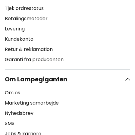
Tjek ordrestatus
Betalingsmetoder
Levering
Kundekonto
Retur & reklamation
Garanti fra producenten
Om Lampegiganten
Om os
Marketing samarbejde
Nyhedsbrev
SMS
Jobs & karriere