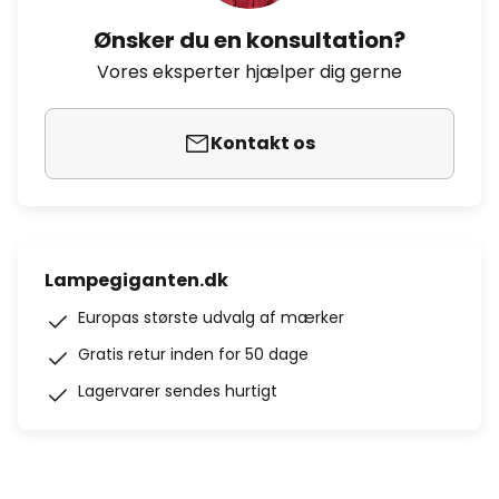
Ønsker du en konsultation?
Vores eksperter hjælper dig gerne
Kontakt os
Lampegiganten.dk
Europas største udvalg af mærker
Gratis retur inden for 50 dage
Lagervarer sendes hurtigt