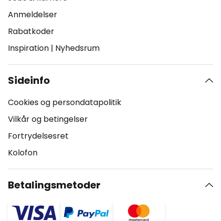
Anmeldelser
Rabatkoder
Inspiration
|
Nyhedsrum
Sideinfo
Cookies og persondatapolitik
Vilkår og betingelser
Fortrydelsesret
Kolofon
Betalingsmetoder