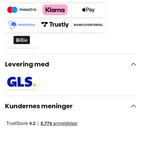
Levering med
Kundernes meninger