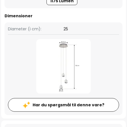
1175 Lumen
Dimensioner
Diameter (i cm):
25
Har du spørgsmål til denne vare?