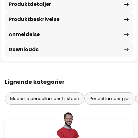
Produktdetaljer
Produktbeskrivelse
Anmeldelse
Downloads
Lignende kategorier
Moderne pendellamper til stuen
Pendel lamper glas