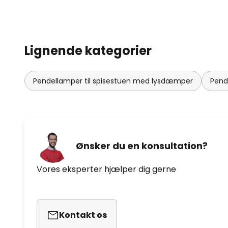
Lignende kategorier
Pendellamper til spisestuen med lysdæmper
Pend
Ønsker du en konsultation?
Vores eksperter hjælper dig gerne
Kontakt os