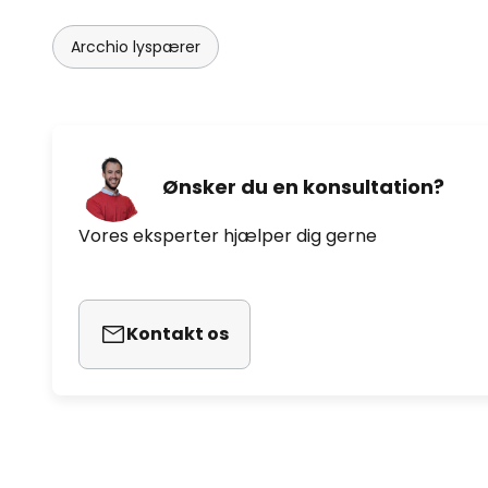
Arcchio lyspærer
Ønsker du en konsultation?
Vores eksperter hjælper dig gerne
Kontakt os