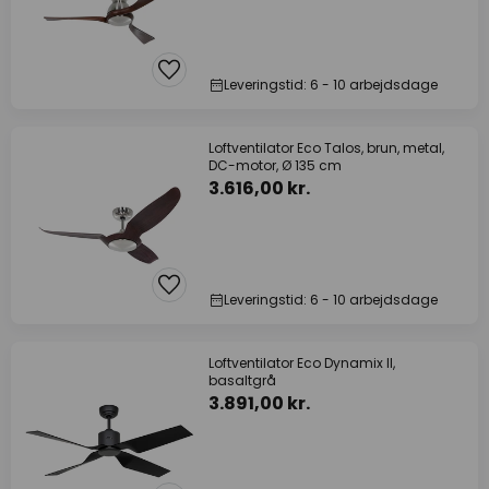
Leveringstid: 6 - 10 arbejdsdage
Loftventilator Eco Talos, brun, metal,
DC-motor, Ø 135 cm
3.616,00 kr.
Leveringstid: 6 - 10 arbejdsdage
Loftventilator Eco Dynamix II,
basaltgrå
3.891,00 kr.