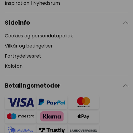
Inspiration
|
Nyhedsrum
Sideinfo
Cookies og persondatapolitik
Vilkår og betingelser
Fortrydelsesret
Kolofon
Betalingsmetoder