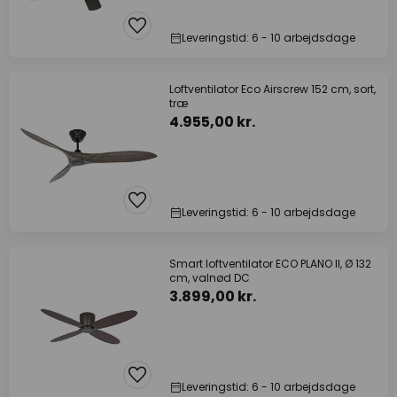
Leveringstid: 6 - 10 arbejdsdage
Loftventilator Eco Airscrew 152 cm, sort,
træ
4.955,00 kr.
Leveringstid: 6 - 10 arbejdsdage
Smart loftventilator ECO PLANO II, Ø 132
cm, valnød DC
3.899,00 kr.
Leveringstid: 6 - 10 arbejdsdage