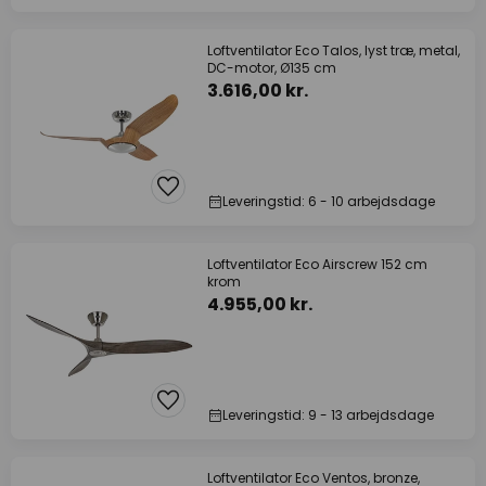
Loftventilator Eco Talos, lyst træ, metal,
DC-motor, Ø135 cm
3.616,00 kr.
Leveringstid: 6 - 10 arbejdsdage
Loftventilator Eco Airscrew 152 cm
krom
4.955,00 kr.
Leveringstid: 9 - 13 arbejdsdage
Loftventilator Eco Ventos, bronze,