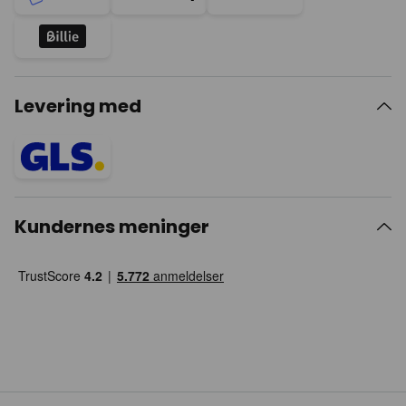
Levering med
Kundernes meninger