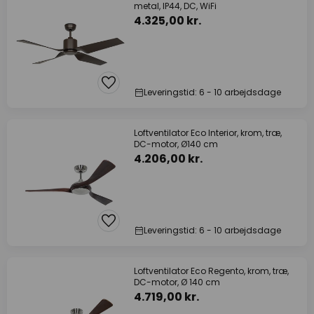
metal, IP44, DC, WiFi
4.325,00 kr.
Leveringstid: 6 - 10 arbejdsdage
Loftventilator Eco Interior, krom, træ,
DC-motor, Ø140 cm
4.206,00 kr.
Leveringstid: 6 - 10 arbejdsdage
Loftventilator Eco Regento, krom, træ,
DC-motor, Ø 140 cm
4.719,00 kr.