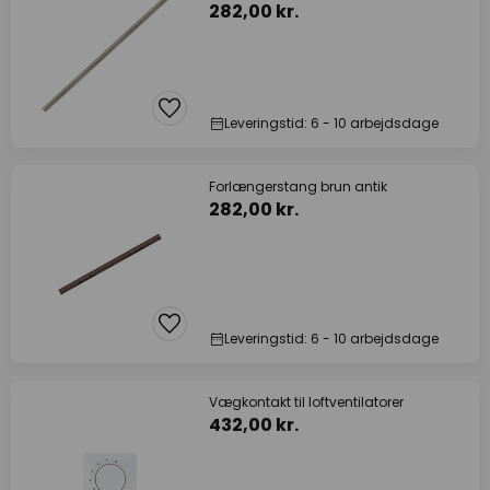
282,00 kr.
Leveringstid: 6 - 10 arbejdsdage
Forlængerstang brun antik
282,00 kr.
Leveringstid: 6 - 10 arbejdsdage
Vægkontakt til loftventilatorer
432,00 kr.