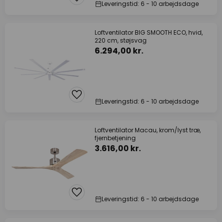
Leveringstid: 6 - 10 arbejdsdage
Loftventilator BIG SMOOTH ECO, hvid,
220 cm, støjsvag
6.294,00 kr.
Leveringstid: 6 - 10 arbejdsdage
Loftventilator Macau, krom/lyst træ,
fjernbetjening
3.616,00 kr.
Leveringstid: 6 - 10 arbejdsdage