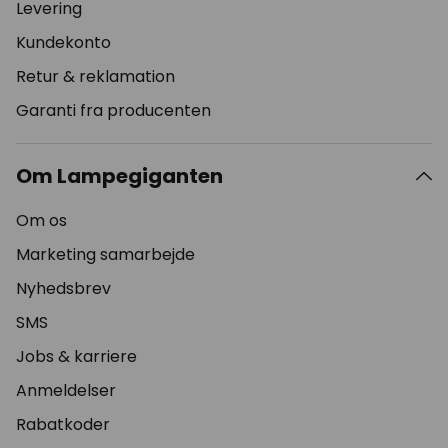
Levering
Kundekonto
Retur & reklamation
Garanti fra producenten
Om Lampegiganten
Om os
Marketing samarbejde
Nyhedsbrev
SMS
Jobs & karriere
Anmeldelser
Rabatkoder