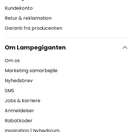
Kundekonto
Retur & reklamation
Garanti fra producenten
Om Lampegiganten
Om os
Marketing samarbejde
Nyhedsbrev
SMS
Jobs & karriere
Anmeldelser
Rabatkoder
Inspiration
|
Nyhedsrum