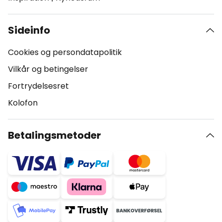
Sideinfo
Cookies og persondatapolitik
Vilkår og betingelser
Fortrydelsesret
Kolofon
Betalingsmetoder