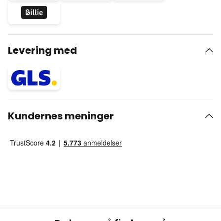
Levering med
Kundernes meninger