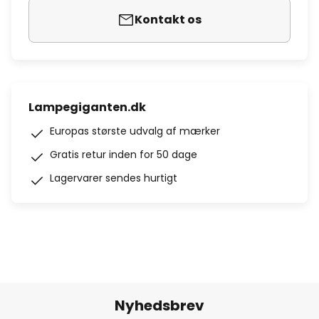
Kontakt os
Lampegiganten.dk
Europas største udvalg af mærker
Gratis retur inden for 50 dage
Lagervarer sendes hurtigt
Nyhedsbrev