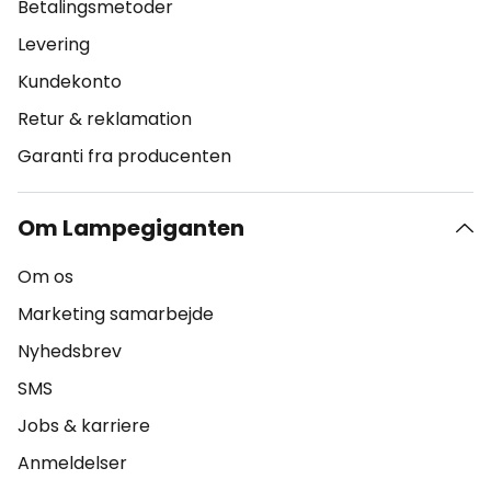
Betalingsmetoder
Levering
Kundekonto
Retur & reklamation
Garanti fra producenten
Om Lampegiganten
Om os
Marketing samarbejde
Nyhedsbrev
SMS
Jobs & karriere
Anmeldelser