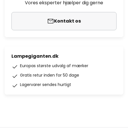
Vores eksperter hjælper dig gerne
Kontakt os
Lampegiganten.dk
Europas største udvalg af mærker
Gratis retur inden for 50 dage
Lagervarer sendes hurtigt