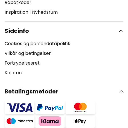
Rabatkoder
Inspiration
|
Nyhedsrum
Sideinfo
Cookies og persondatapolitik
Vilkår og betingelser
Fortrydelsesret
Kolofon
Betalingsmetoder