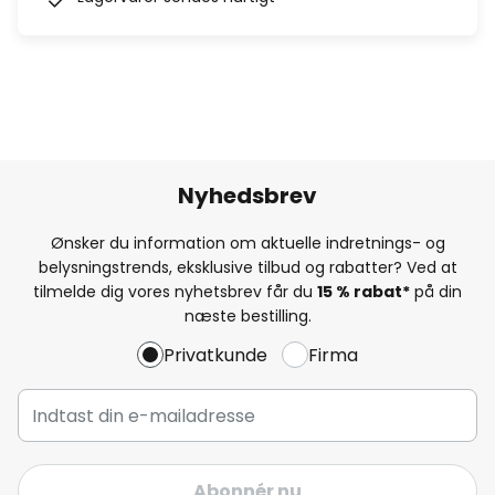
Nyhedsbrev
Ønsker du information om aktuelle indretnings- og
belysningstrends, eksklusive tilbud og rabatter? Ved at
tilmelde dig vores nyhetsbrev får du
15 % rabat*
på din
næste bestilling.
Privatkunde
Firma
Abonnér nu