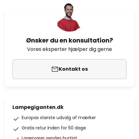
Ønsker du en konsultation?
Vores eksperter hjælper dig gerne
Kontakt os
Lampegiganten.dk
Europas største udvalg af mærker
Gratis retur inden for 50 dage
Lagervarer sendes hurtigt