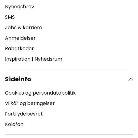
Nyhedsbrev
SMS
Jobs & karriere
Anmeldelser
Rabatkoder
Inspiration
|
Nyhedsrum
Sideinfo
Cookies og persondatapolitik
Vilkår og betingelser
Fortrydelsesret
Kolofon