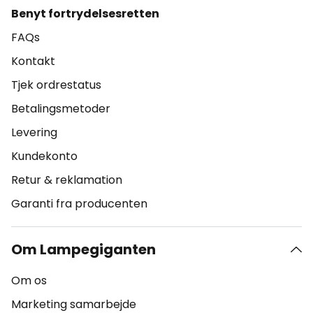
Benyt fortrydelsesretten
FAQs
Kontakt
Tjek ordrestatus
Betalingsmetoder
Levering
Kundekonto
Retur & reklamation
Garanti fra producenten
Om Lampegiganten
Om os
Marketing samarbejde