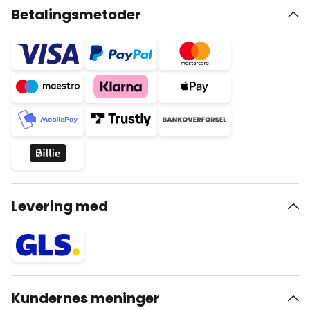
Betalingsmetoder
Levering med
Kundernes meninger