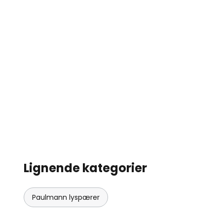
Lignende kategorier
Paulmann lyspærer