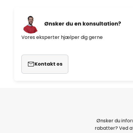
Ønsker du en konsultation?
Vores eksperter hjælper dig gerne
Kontakt os
Ønsker du infor
rabatter? Ved at