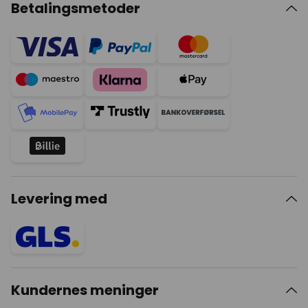
Betalingsmetoder
Levering med
Kundernes meninger