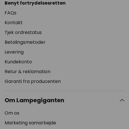
Benyt fortrydelsesretten
FAQs
Kontakt
Tjek ordrestatus
Betalingsmetoder
Levering
Kundekonto
Retur & reklamation
Garanti fra producenten
Om Lampegiganten
Om os
Marketing samarbejde