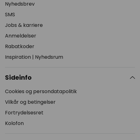
Nyhedsbrev
SMS
Jobs & karriere
Anmeldelser
Rabatkoder
Inspiration
|
Nyhedsrum
Sideinfo
Cookies og persondatapolitik
Vilkår og betingelser
Fortrydelsesret
Kolofon