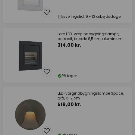
Leveringstid: 9 - 13 arbejdsdage
Loro LED-vægindbygningslampe,
antracit, bredde 8,5 cm, aluminium
314,00 kr.
På lager
LED-vægindbygningslampe Space,
grå, Ø 12 cm
519,00 kr.