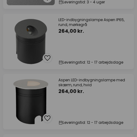
Leveringstid: 3 - 4 uger
LED-indbygningslampe Aspen IP65,
rund, mørkegrå
264,00 kr.
Leveringstid: 12 - 17 arbejdsdage
Aspen LED-indbygningslampe med
skærm, rund, hvid
264,00 kr.
Leveringstid: 12 - 17 arbejdsdage