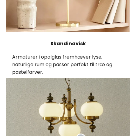
Skandinavisk
Armaturer i opalglas fremhæver lyse,
naturlige rum og passer perfekt til træ og
pastelfarver.