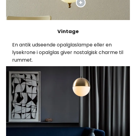
Vintage
En antik udseende opalglaslampe eller en
lysekrone i opalglas giver nostalgisk charme til
rummet.