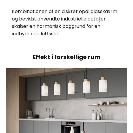
Kombinationen af en diskret opal glasskærm
og bevidst anvendte industrielle detaljer
skaber en harmonisk baggrund for en
indbydende loftsstil.
Effekt i forskellige rum