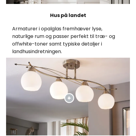
Hus på landet
Armaturer i opalglas fremhæver lyse,
naturlige rum og passer perfekt til træ- og
offwhite-toner samt typiske detaljer i
landhusindretningen.