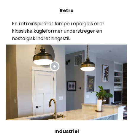
Retro
En retroinspireret lampe i opalglas eller
klassiske kugleformer understreger en
nostalgisk indretningsstil.
Industriel