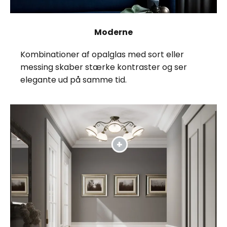
Moderne
Kombinationer af opalglas med sort eller
messing skaber stærke kontraster og ser
elegante ud på samme tid.