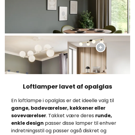
Loftlamper lavet af opalglas
En loftlampe i opalglas er det ideelle valg til
gange, badeværelser, køkkener eller
soveværelser
. Takket være deres
runde,
enkle design
passer disse lamper til enhver
indretningsstil og passer også diskret og