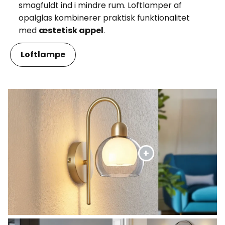
smagfuldt ind i mindre rum. Loftlamper af
opalglas kombinerer praktisk funktionalitet
med
æstetisk appel
.
Loftlampe