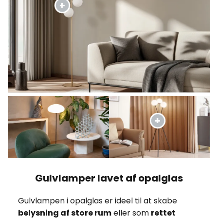
Gulvlamper lavet af opalglas
Gulvlampen i opalglas er ideel til at skabe
belysning af store rum
eller som
rettet