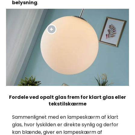
belysning
.
Fordele ved opalt glas frem for klart glas eller
tekstilskærme
Sammenlignet med en lampeskærm af klart
glas, hvor lyskilden er direkte synlig og derfor
kan blænde, giver en lampeskærm af