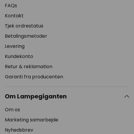
FAQs
Kontakt
Tjek ordrestatus
Betalingsmetoder
Levering
Kundekonto
Retur & reklamation
Garanti fra producenten
Om Lampegiganten
Om os
Marketing samarbejde
Nyhedsbrev