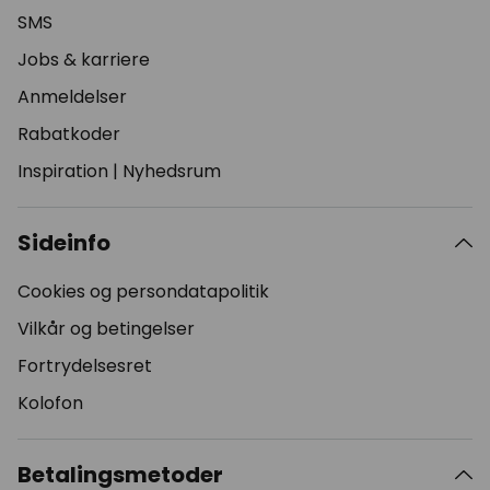
SMS
Jobs & karriere
Anmeldelser
Rabatkoder
Inspiration
|
Nyhedsrum
Sideinfo
Cookies og persondatapolitik
Vilkår og betingelser
Fortrydelsesret
Kolofon
Betalingsmetoder