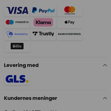
Levering med
Kundernes meninger