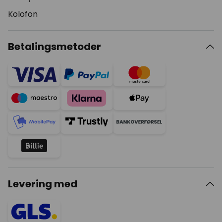
Kolofon
Betalingsmetoder
Levering med