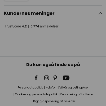
Kundernes meninger
Du kan også finde os på
Persondatapolitik
Kolofon
Vilkår og betingelser
Cookies og persondatapolitik
Deponering af batterier
Rigtig deponering af lyskilder