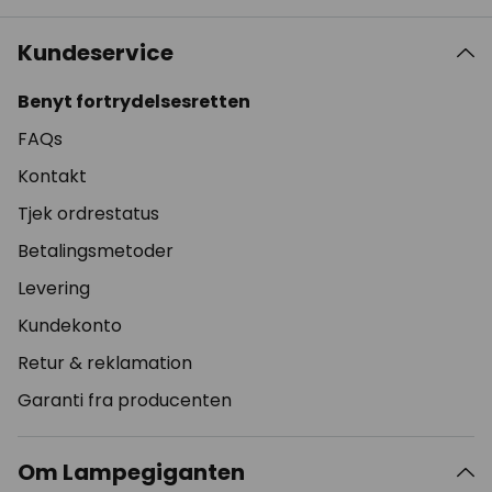
Kundeservice
Benyt fortrydelsesretten
FAQs
Kontakt
Tjek ordrestatus
Betalingsmetoder
Levering
Kundekonto
Retur & reklamation
Garanti fra producenten
Om Lampegiganten