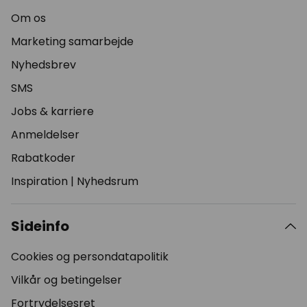
Om os
Marketing samarbejde
Nyhedsbrev
SMS
Jobs & karriere
Anmeldelser
Rabatkoder
Inspiration
|
Nyhedsrum
Sideinfo
Cookies og persondatapolitik
Vilkår og betingelser
Fortrydelsesret