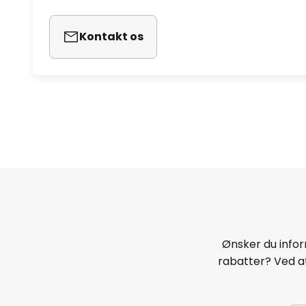
Kontakt os
Ønsker du infor
rabatter? Ved at