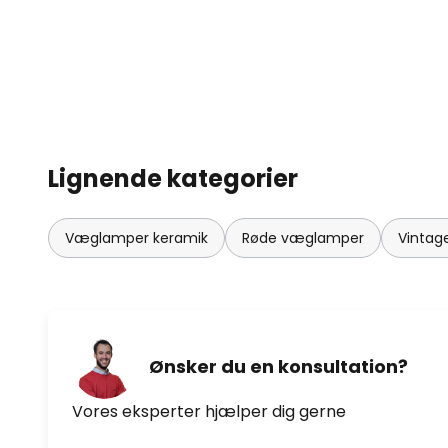
Lignende kategorier
Væglamper keramik
Røde væglamper
Vintag
Ønsker du en konsultation?
Vores eksperter hjælper dig gerne