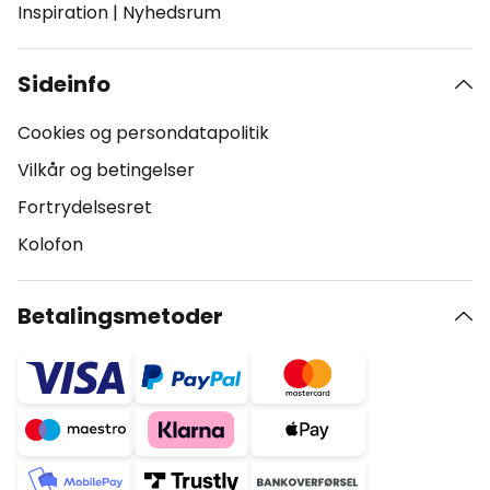
Inspiration
|
Nyhedsrum
Sideinfo
Cookies og persondatapolitik
Vilkår og betingelser
Fortrydelsesret
Kolofon
Betalingsmetoder