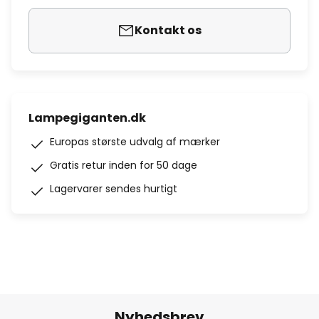
Kontakt os
Lampegiganten.dk
Europas største udvalg af mærker
Gratis retur inden for 50 dage
Lagervarer sendes hurtigt
Nyhedsbrev