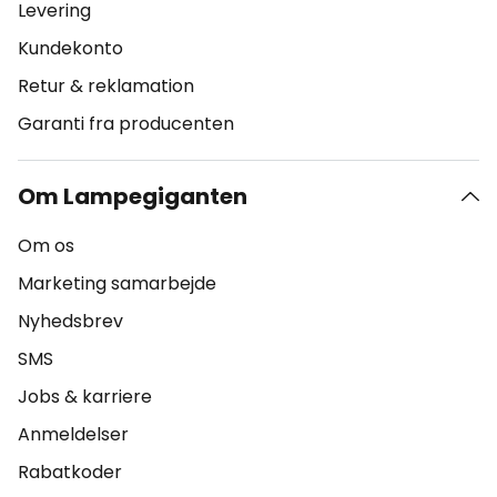
Levering
Kundekonto
Retur & reklamation
Garanti fra producenten
Om Lampegiganten
Om os
Marketing samarbejde
Nyhedsbrev
SMS
Jobs & karriere
Anmeldelser
Rabatkoder