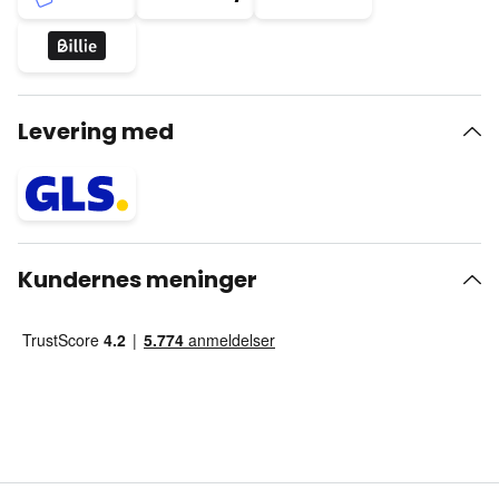
Levering med
Kundernes meninger