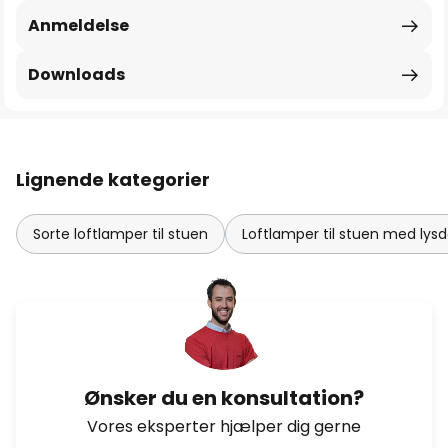
Anmeldelse
Downloads
Lignende kategorier
Sorte loftlamper til stuen
Loftlamper til stuen med ly
Ønsker du en konsultation?
Vores eksperter hjælper dig gerne