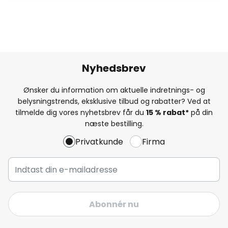
Nyhedsbrev
Ønsker du information om aktuelle indretnings- og
belysningstrends, eksklusive tilbud og rabatter? Ved at
tilmelde dig vores nyhetsbrev får du
15 % rabat*
på din
næste bestilling.
Privatkunde
Firma
Abonnér nu