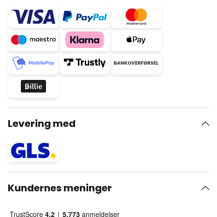
Levering med
Kundernes meninger