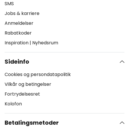
SMS
Jobs & karriere
Anmeldelser
Rabatkoder
Inspiration
|
Nyhedsrum
Sideinfo
Cookies og persondatapolitik
Vilkår og betingelser
Fortrydelsesret
Kolofon
Betalingsmetoder