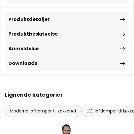
Produktdetaljer
Produktbeskrivelse
Anmeldelse
Downloads
Lignende kategorier
Moderne loftlamper til køkkenet
LED loftlamper til køkk