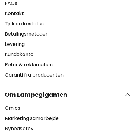
FAQs
Kontakt
Tjek ordrestatus
Betalingsmetoder
Levering
Kundekonto
Retur & reklamation
Garanti fra producenten
Om Lampegiganten
Om os
Marketing samarbejde
Nyhedsbrev