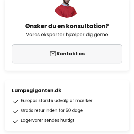
Ønsker du en konsultation?
Vores eksperter hjælper dig gerne
Kontakt os
Lampegiganten.dk
Europas største udvalg af mærker
Gratis retur inden for 50 dage
Lagervarer sendes hurtigt