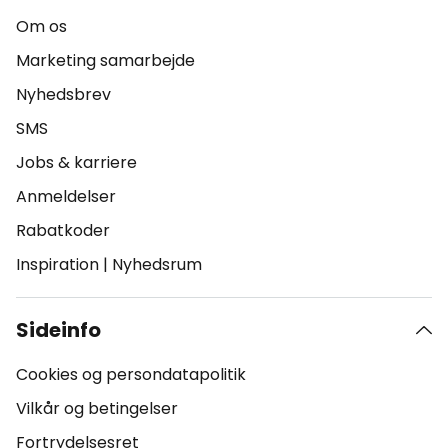
Om os
Marketing samarbejde
Nyhedsbrev
SMS
Jobs & karriere
Anmeldelser
Rabatkoder
Inspiration
|
Nyhedsrum
Sideinfo
Cookies og persondatapolitik
Vilkår og betingelser
Fortrydelsesret