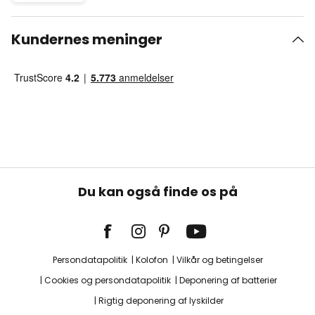
Kundernes meninger
Du kan også finde os på
Persondatapolitik
Kolofon
Vilkår og betingelser
Cookies og persondatapolitik
Deponering af batterier
Rigtig deponering af lyskilder