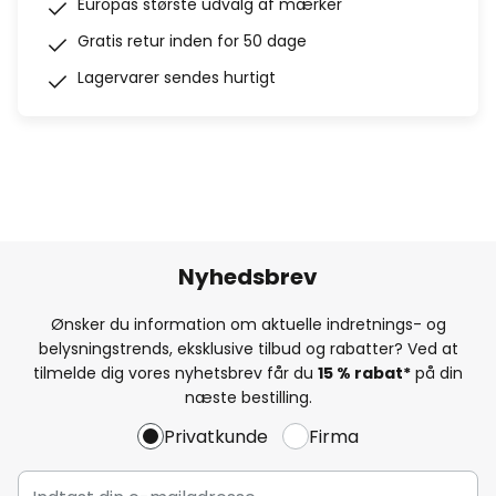
Europas største udvalg af mærker
Gratis retur inden for 50 dage
Lagervarer sendes hurtigt
Nyhedsbrev
Ønsker du information om aktuelle indretnings- og
belysningstrends, eksklusive tilbud og rabatter? Ved at
tilmelde dig vores nyhetsbrev får du
15 % rabat*
på din
næste bestilling.
Privatkunde
Firma