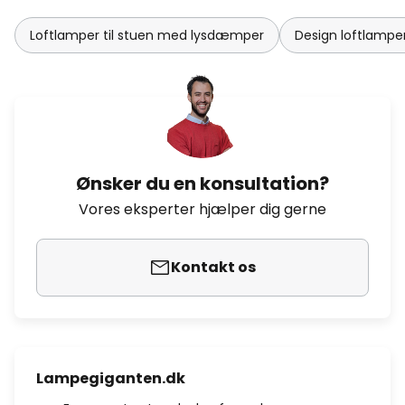
Loftlamper til stuen med lysdæmper
Design loftlamper
Ønsker du en konsultation?
Vores eksperter hjælper dig gerne
Kontakt os
Lampegiganten.dk