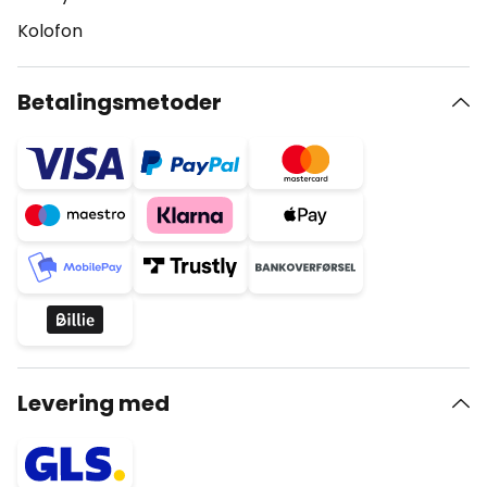
Kolofon
Betalingsmetoder
Levering med