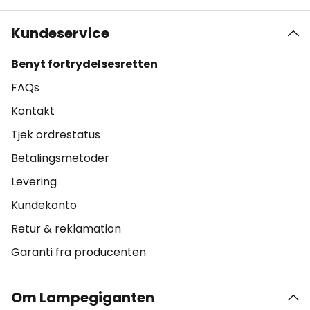
Kundeservice
Benyt fortrydelsesretten
FAQs
Kontakt
Tjek ordrestatus
Betalingsmetoder
Levering
Kundekonto
Retur & reklamation
Garanti fra producenten
Om Lampegiganten