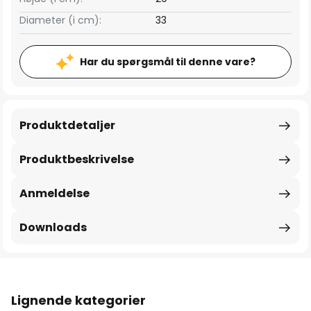
Diameter (i cm):
33
Har du spørgsmål til denne vare?
Produktdetaljer
Produktbeskrivelse
Anmeldelse
Downloads
Lignende kategorier