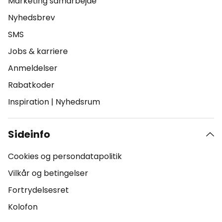
Marketing samarbejde
Nyhedsbrev
SMS
Jobs & karriere
Anmeldelser
Rabatkoder
Inspiration
|
Nyhedsrum
Sideinfo
Cookies og persondatapolitik
Vilkår og betingelser
Fortrydelsesret
Kolofon