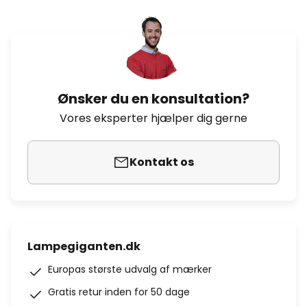
Ønsker du en konsultation?
Vores eksperter hjælper dig gerne
Kontakt os
Lampegiganten.dk
Europas største udvalg af mærker
Gratis retur inden for 50 dage