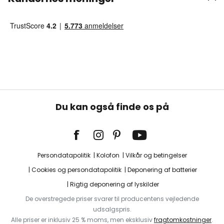
Du kan også finde os på
Persondatapolitik
Kolofon
Vilkår og betingelser
Cookies og persondatapolitik
Deponering af batterier
Rigtig deponering af lyskilder
De overstregede priser svarer til producentens vejledende
udsalgspris.
Alle priser er inklusiv 25 % moms, men eksklusiv
fragtomkostninger
.