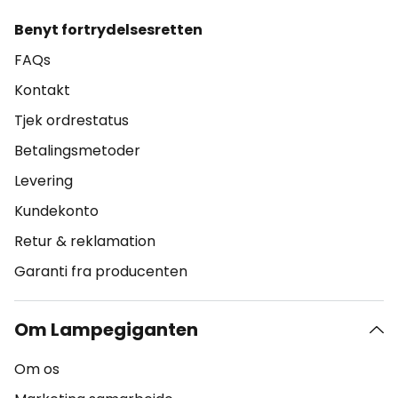
Benyt fortrydelsesretten
FAQs
Kontakt
Tjek ordrestatus
Betalingsmetoder
Levering
Kundekonto
Retur & reklamation
Garanti fra producenten
Om Lampegiganten
Om os