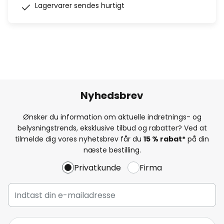
Lagervarer sendes hurtigt
Nyhedsbrev
Ønsker du information om aktuelle indretnings- og
belysningstrends, eksklusive tilbud og rabatter? Ved at
tilmelde dig vores nyhetsbrev får du
15 % rabat*
på din
næste bestilling.
Privatkunde
Firma