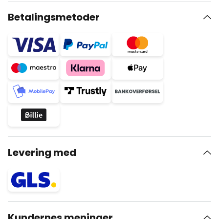
Betalingsmetoder
Levering med
Kundernes meninger