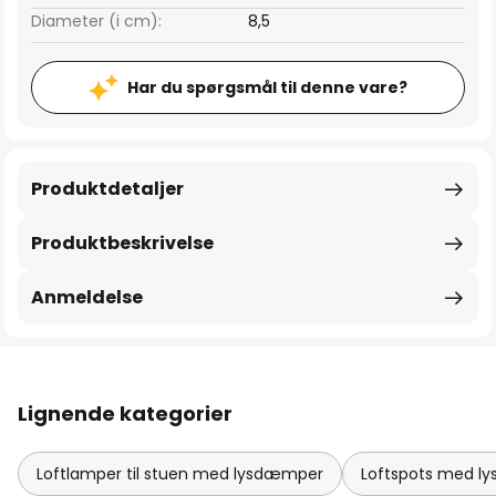
Diameter (i cm):
8,5
Har du spørgsmål til denne vare?
Produktdetaljer
Produktbeskrivelse
Anmeldelse
Lignende kategorier
Loftlamper til stuen med lysdæmper
Loftspots med l