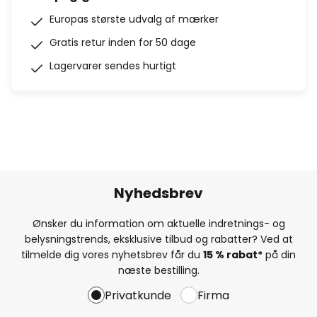
Europas største udvalg af mærker
Gratis retur inden for 50 dage
Lagervarer sendes hurtigt
Nyhedsbrev
Ønsker du information om aktuelle indretnings- og
belysningstrends, eksklusive tilbud og rabatter? Ved at
tilmelde dig vores nyhetsbrev får du
15 % rabat*
på din
næste bestilling.
Privatkunde
Firma