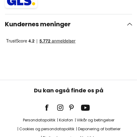
Kundernes meninger
Du kan også finde os på
Persondatapolitik
Kolofon
Vilkår og betingelser
Cookies og persondatapolitik
Deponering af batterier