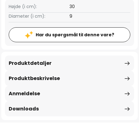
Højde (i cm):
30
Diameter (i cm):
9
Har du spørgsmål til denne vare?
Produktdetaljer
Produktbeskrivelse
Anmeldelse
Downloads