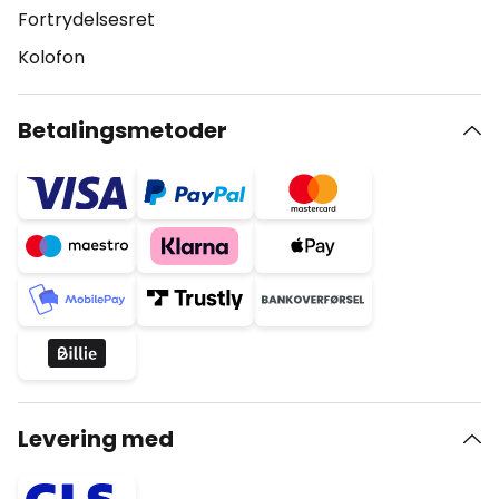
Fortrydelsesret
Kolofon
Betalingsmetoder
Levering med