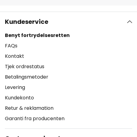
Kundeservice
Benyt fortrydelsesretten
FAQs
Kontakt
Tjek ordrestatus
Betalingsmetoder
Levering
Kundekonto
Retur & reklamation
Garanti fra producenten