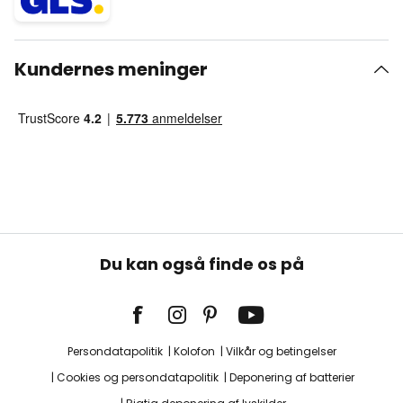
Kundernes meninger
Du kan også finde os på
Persondatapolitik
Kolofon
Vilkår og betingelser
Cookies og persondatapolitik
Deponering af batterier