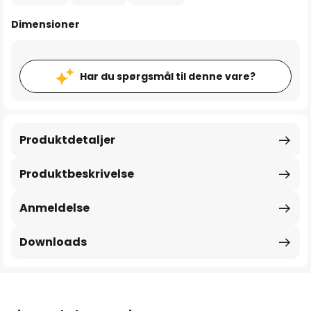
Dimensioner
Har du spørgsmål til denne vare?
Produktdetaljer
Produktbeskrivelse
Anmeldelse
Downloads