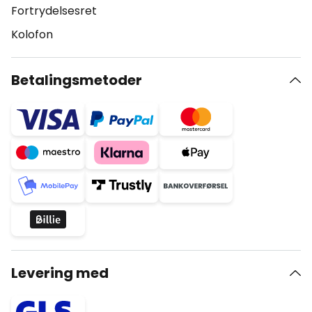
Fortrydelsesret
Kolofon
Betalingsmetoder
Levering med