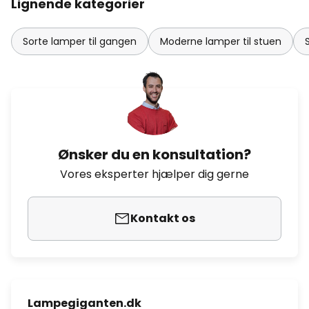
Lignende kategorier
Sorte lamper til gangen
Moderne lamper til stuen
Ønsker du en konsultation?
Vores eksperter hjælper dig gerne
Kontakt os
Lampegiganten.dk