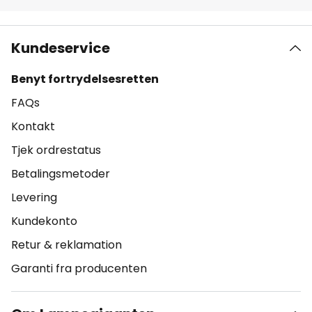
Kundeservice
Benyt fortrydelsesretten
FAQs
Kontakt
Tjek ordrestatus
Betalingsmetoder
Levering
Kundekonto
Retur & reklamation
Garanti fra producenten