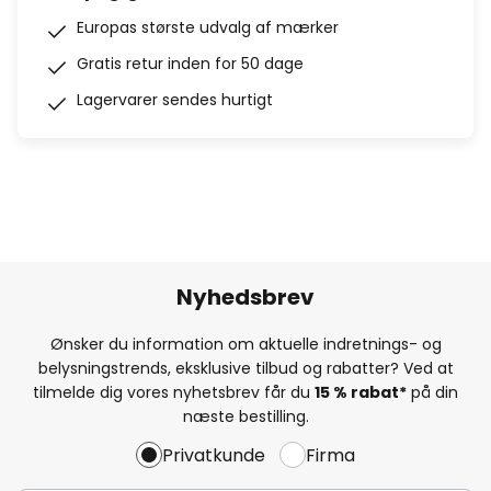
Europas største udvalg af mærker
Gratis retur inden for 50 dage
Lagervarer sendes hurtigt
Nyhedsbrev
Ønsker du information om aktuelle indretnings- og
belysningstrends, eksklusive tilbud og rabatter? Ved at
tilmelde dig vores nyhetsbrev får du
15 % rabat*
på din
næste bestilling.
Privatkunde
Firma