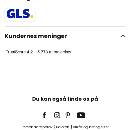
Kundernes meninger
Du kan også finde os på
Persondatapolitik
Kolofon
Vilkår og betingelser