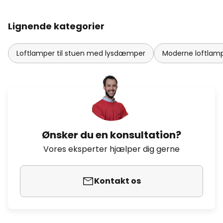
Lignende kategorier
Loftlamper til stuen med lysdæmper
Moderne loftlampe
Ønsker du en konsultation?
Vores eksperter hjælper dig gerne
Kontakt os