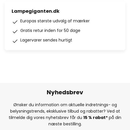
Lampegiganten.dk
Europas største udvalg af mærker
Gratis retur inden for 50 dage
Lagervarer sendes hurtigt
Nyhedsbrev
Ønsker du information om aktuelle indretnings- og
belysningstrends, eksklusive tilbud og rabatter? Ved at
tilmelde dig vores nyhetsbrev får du
15 % rabat*
på din
næste bestilling.