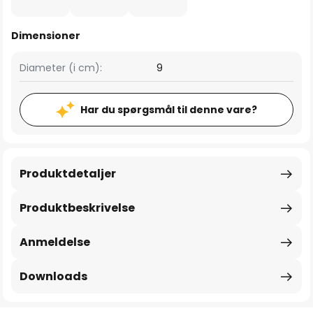
Dimensioner
Diameter (i cm):
9
Har du spørgsmål til denne vare?
Produktdetaljer
Produktbeskrivelse
Anmeldelse
Downloads