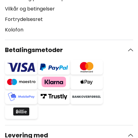
Vilkår og betingelser
Fortrydelsesret
Kolofon
Betalingsmetoder
Levering med