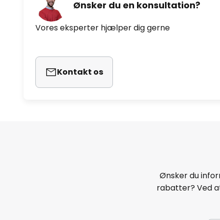
Ønsker du en konsultation?
Vores eksperter hjælper dig gerne
Kontakt os
Ønsker du infor
rabatter? Ved at