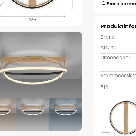
Pære perma
Produktinfo
Brand
Art. nr.:
Dimensioner:
Stemmeassiste
App: