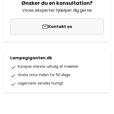
Ønsker du en konsultation?
Vores eksperter hjælper dig gerne
Kontakt os
Lampegiganten.dk
Europas største udvalg af mærker
Gratis retur inden for 50 dage
Lagervarer sendes hurtigt