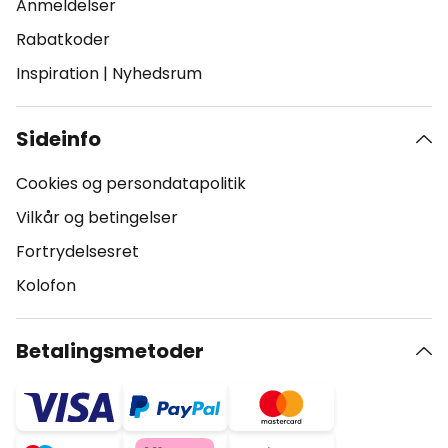
Anmeldelser
Rabatkoder
Inspiration
|
Nyhedsrum
Sideinfo
Cookies og persondatapolitik
Vilkår og betingelser
Fortrydelsesret
Kolofon
Betalingsmetoder