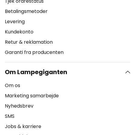
Tjek ordrestatus
Betalingsmetoder
Levering
Kundekonto
Retur & reklamation
Garanti fra producenten
Om Lampegiganten
Om os
Marketing samarbejde
Nyhedsbrev
SMS
Jobs & karriere