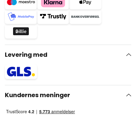
Levering med
Kundernes meninger